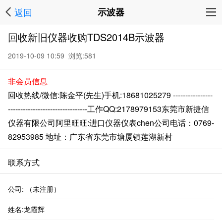
返回
示波器
回收新旧仪器收购TDS2014B示波器
2019-10-09 10:59 浏览:
581
非会员信息
回收热线/微信:陈金平(先生)手机:18681025279 ----------------
--------------------------------工作QQ:2178979153东莞市新捷信
仪器有限公司阿里旺旺:进口仪器仪表chen公司电话：0769-
82953985 地址：广东省东莞市塘厦镇莲湖新村
联系方式
公司: （未注册）
姓名:龙霞辉