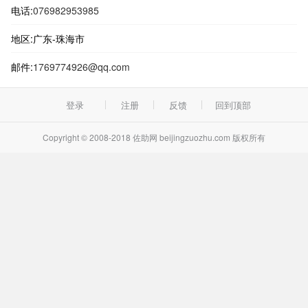
电话:
076982953985
地区:广东-珠海市
邮件:
1769774926@qq.com
登录
注册
反馈
回到顶部
Copyright © 2008-2018 佐助网 beijingzuozhu.com 版权所有