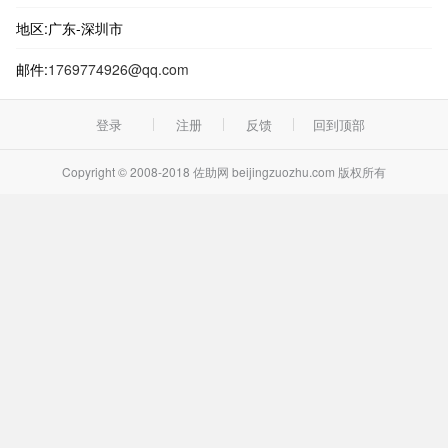
地区:广东-深圳市
邮件:
1769774926@qq.com
登录
注册
反馈
回到顶部
Copyright © 2008-2018 佐助网 beijingzuozhu.com 版权所有