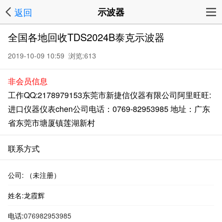
返回
示波器
全国各地回收TDS2024B泰克示波器
2019-10-09 10:59 浏览:
613
非会员信息
工作QQ:2178979153东莞市新捷信仪器有限公司阿里旺旺:
进口仪器仪表chen公司电话：0769-82953985 地址：广东
省东莞市塘厦镇莲湖新村
联系方式
公司: （未注册）
姓名:龙霞辉
电话:
076982953985