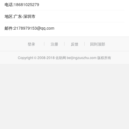
电话:
18681025279
地区:广东-深圳市
邮件:
2178979153@qq.com
登录
注册
反馈
回到顶部
Copyright © 2008-2018 佐助网 beijingzuozhu.com 版权所有