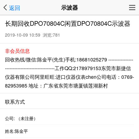
返回
示波器
长期回收DPO70804C闲置DPO70804C示波器
2019-10-09 10:59 浏览:
781
非会员信息
回收热线/微信:陈金平(先生)手机:18681025279 ----------------
--------------------------------工作QQ:2178979153东莞市新捷信
仪器有限公司阿里旺旺:进口仪器仪表chen公司电话：0769-
82953985 地址：广东省东莞市塘厦镇莲湖新村
联系方式
公司: （未注册）
姓名:陈金平