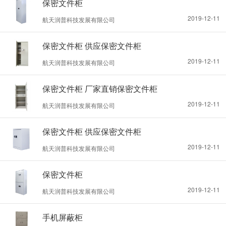
保密文件柜
2019-12-11
航天润普科技发展有限公司
保密文件柜 供应保密文件柜
2019-12-11
航天润普科技发展有限公司
保密文件柜 厂家直销保密文件柜
2019-12-11
航天润普科技发展有限公司
保密文件柜 供应保密文件柜
2019-12-11
航天润普科技发展有限公司
保密文件柜
2019-12-11
航天润普科技发展有限公司
手机屏蔽柜