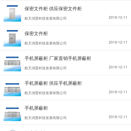
保密文件柜 供应保密文件柜
2019-12-11
航天润普科技发展有限公司
保密文件柜
2019-12-11
航天润普科技发展有限公司
手机屏蔽柜 厂家直销手机屏蔽柜
2019-12-11
航天润普科技发展有限公司
手机屏蔽柜 供应手机屏蔽柜
2019-12-11
航天润普科技发展有限公司
手机屏蔽柜
2019-12-11
航天润普科技发展有限公司