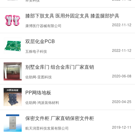
膝部下肢支具 医用外固定支具 膝盖腿部护具
2022-11-12
康博医疗器械有限公司
双层化金PCB
2022-11-12
五株电子科技
别墅金库门 组合金库门厂家直销
2020-06-08
佐助网-亚图科技
PP网络地板
2020-04-25
佐助网-鸿派装饰材料
保密文件柜 厂家直销保密文件柜
2019-12-11
航天润普科技发展有限公司