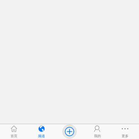
首页
频道
我的
更多