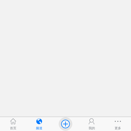
首页
频道
我的
更多