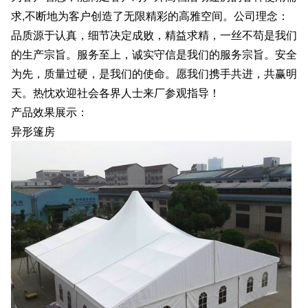
求,不断地为客户创造了无限精彩的高雅空间。公司理念：
品质源于认真，细节决定成败，精益求精，一丝不苟是我们
的生产宗旨。服务至上，诚实守信是我们的服务宗旨。安全
为先，质量过硬，是我们的使命。愿我们携手共进，共赢明
天。热忱欢迎社会各界人士来厂参观指导！
产品效果展示：
异形篷房