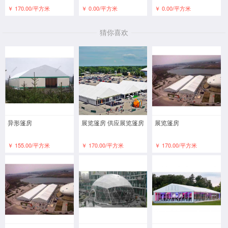
￥ 170.00/平方米
￥ 0.00/平方米
￥ 0.00/平方米
猜你喜欢
异形篷房
展览篷房 供应展览篷房
展览篷房
￥ 155.00/平方米
￥ 170.00/平方米
￥ 170.00/平方米