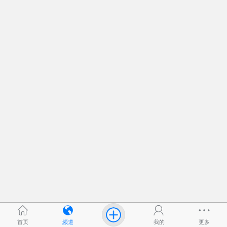
首页
频道
我的
更多