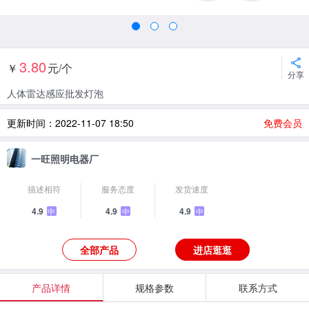
3.80
￥
元/个
分享
人体雷达感应批发灯泡
更新时间：2022-11-07 18:50
免费会员
一旺照明电器厂
描述相符
服务态度
发货速度
4.9
4.9
4.9
中
中
中
全部产品
进店逛逛
产品详情
规格参数
联系方式