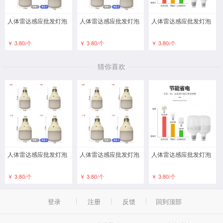
人体雷达感应批发灯泡
人体雷达感应批发灯泡
人体雷达感应批发灯泡
￥ 3.80/个
￥ 3.80/个
￥ 3.80/个
猜你喜欢
人体雷达感应批发灯泡
人体雷达感应批发灯泡
人体雷达感应批发灯泡
￥ 3.80/个
￥ 3.80/个
￥ 3.80/个
登录
注册
反馈
回到顶部