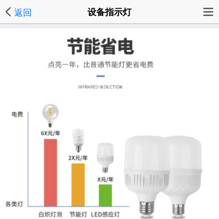
返回
设备指示灯