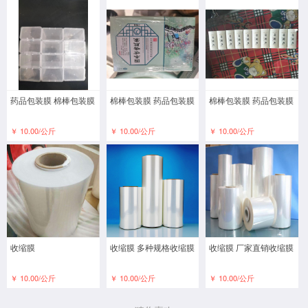
药品包装膜 棉棒包装膜
棉棒包装膜 药品包装膜
棉棒包装膜 药品包装膜
￥ 10.00/公斤
￥ 10.00/公斤
￥ 10.00/公斤
收缩膜
收缩膜 多种规格收缩膜
收缩膜 厂家直销收缩膜
￥ 10.00/公斤
￥ 10.00/公斤
￥ 10.00/公斤