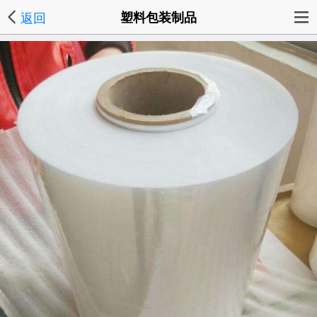
返回
塑料包装制品