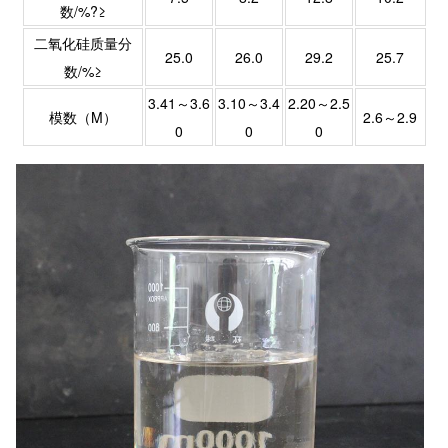
数/%?≥
二氧化硅质量分
25.0
26.0
29.2
25.7
数/%≥
3.41～3.6
3.10～3.4
2.20～2.5
模数（M）
2.6～2.9
0
0
0