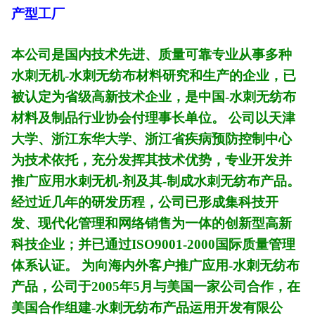
产型工厂
本公司是国内技术先进、质量可靠专业从事多种
水刺无机-水刺无纺布材料研究和生产的企业，已
被认定为省级高新技术企业，是中国-水刺无纺布
材料及制品行业协会付理事长单位。 公司以天津
大学、浙江东华大学、浙江省疾病预防控制中心
为技术依托，充分发挥其技术优势，专业开发并
推广应用水刺无机-剂及其-制成水刺无纺布产品。
经过近几年的研发历程，公司已形成集科技开
发、现代化管理和网络销售为一体的创新型高新
科技企业；并已通过ISO9001-2000国际质量管理
体系认证。 为向海内外客户推广应用-水刺无纺布
产品，公司于2005年5月与美国一家公司合作，在
美国合作组建-水刺无纺布产品运用开发有限公