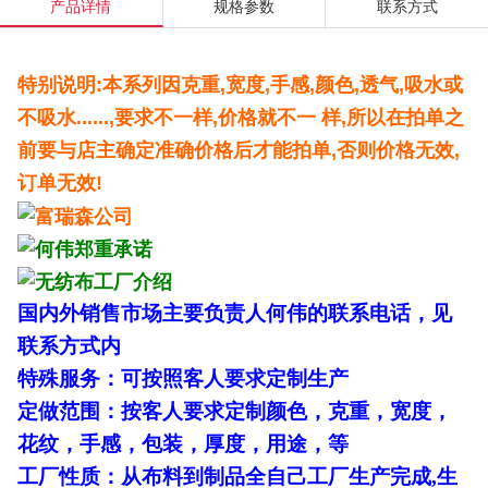
产品详情
规格参数
联系方式
特别说明:本系列因克重,宽度,手感,颜色,透气,吸水或
不吸水......,要求不一样,价格就不一 样,所以在拍单之
前要与店主确定准确价格后才能拍单,否则价格无效,
订单无效!
国内外销售市场主要负责人何伟的联系电话，见
联系方式内
特殊服务：可按照客人要求定制生产
定做范围：按客人要求定制颜色，克重，宽度，
花纹，手感，包装，厚度，用途，等
工厂性质：从布料到制品全自己工厂生产完成,生