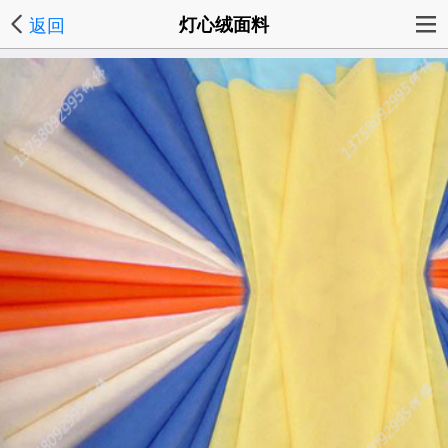
返回
灯心绒面料