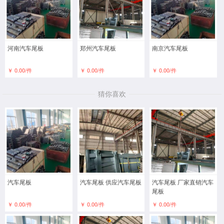
河南汽车尾板
郑州汽车尾板
南京汽车尾板
￥ 0.00/件
￥ 0.00/件
￥ 0.00/件
猜你喜欢
汽车尾板
汽车尾板 供应汽车尾板
汽车尾板 厂家直销汽车
尾板
￥ 0.00/件
￥ 0.00/件
￥ 0.00/件