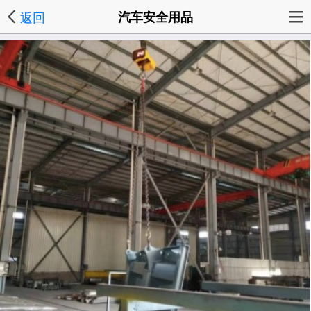
返回
汽车安全用品