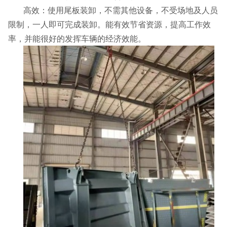
高效：使用尾板装卸，不需其他设备，不受场地及人员
限制，一人即可完成装卸。能有效节省资源，提高工作效
率，并能很好的发挥车辆的经济效能。