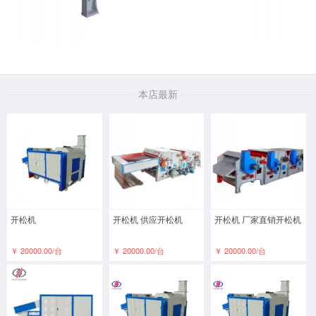
本店最新
开松机
开松机 供应开松机
开松机 厂家直销开松机
￥ 20000.00/台
￥ 20000.00/台
￥ 20000.00/台