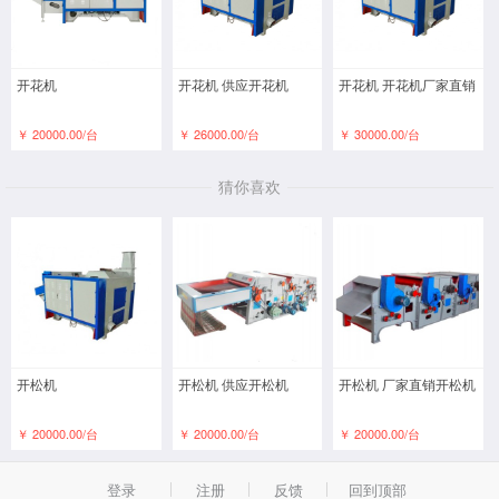
开花机
开花机 供应开花机
开花机 开花机厂家直销
￥ 20000.00/台
￥ 26000.00/台
￥ 30000.00/台
猜你喜欢
开松机
开松机 供应开松机
开松机 厂家直销开松机
￥ 20000.00/台
￥ 20000.00/台
￥ 20000.00/台
登录
注册
反馈
回到顶部