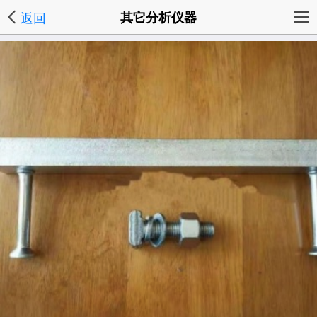
返回
其它分析仪器