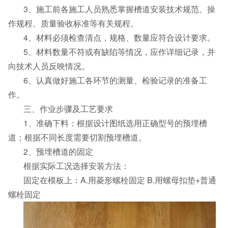
3、施工前各施工人员熟悉掌握槽道安装技术规范、操
作规程、质量验收标准等有关规程。
4、材料必须检查清点，规格、数量应符合设计要求。
5、材料数量不符或有缺陷等情况，应作详细记录，并
向技术人员反映情况。
6、认真做好施工各环节的测量、检验记录的准备工
作。
三、作业步骤及工艺要求
1、准确下料：根据设计图纸选用正确型号的预埋槽
道；根据不同长度需要切割预埋槽道。
2、预埋槽道的固定
根据实际工况选择安装方法：
固定在模板上：A.用菱形螺栓固定 B.用螺母扣垫+普通
螺栓固定