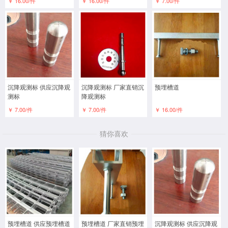
￥ 16.00/件
￥ 16.00/件
￥ 7.00/件
沉降观测标 供应沉降观
沉降观测标 厂家直销沉
预埋槽道
测标
降观测标
￥ 7.00/件
￥ 7.00/件
￥ 16.00/件
猜你喜欢
预埋槽道 供应预埋槽道
预埋槽道 厂家直销预埋
沉降观测标 供应沉降观