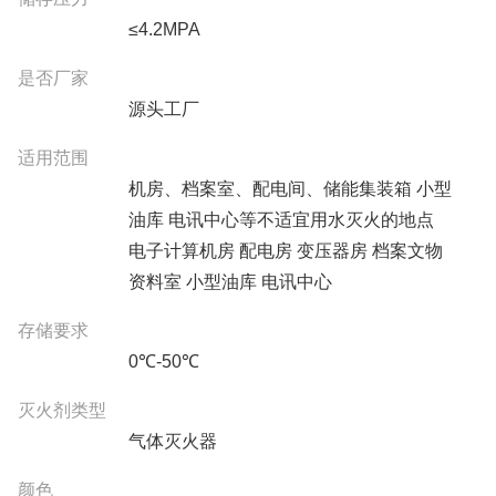
≤4.2MPA
是否厂家
源头工厂
适用范围
机房、档案室、配电间、储能集装箱 小型
油库 电讯中心等不适宜用水灭火的地点
电子计算机房 配电房 变压器房 档案文物
资料室 小型油库 电讯中心
存储要求
0℃-50℃
灭火剂类型
气体灭火器
颜色