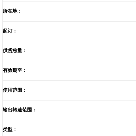
所在地：
起订：
供货总量：
有效期至：
使用范围：
输出转速范围：
类型：