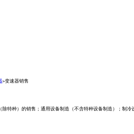
器
变速器销售
>
（除特种）的销售；通用设备制造（不含特种设备制造）；制冷