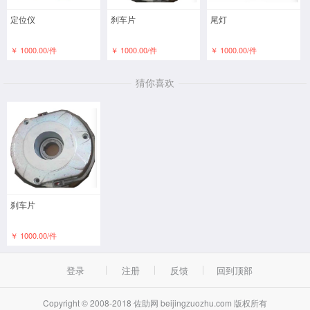
定位仪
刹车片
尾灯
￥ 1000.00/件
￥ 1000.00/件
￥ 1000.00/件
猜你喜欢
刹车片
￥ 1000.00/件
登录
注册
反馈
回到顶部
Copyright © 2008-2018 佐助网 beijingzuozhu.com 版权所有