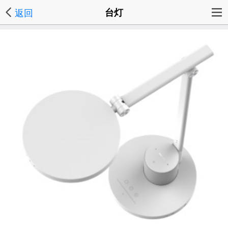
返回
台灯