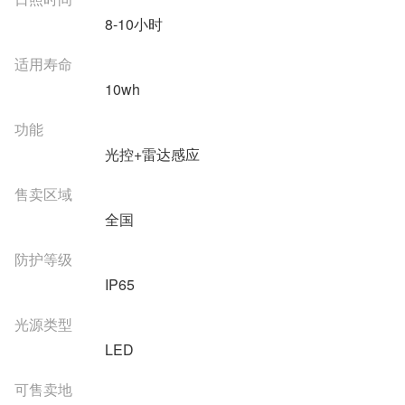
8-10小时
适用寿命
10wh
功能
光控+雷达感应
售卖区域
全国
防护等级
IP65
光源类型
LED
可售卖地