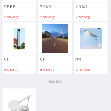
灯具材料
学习台灯
学习台灯
￥ 580.00/套
￥ 580.00/套
￥ 580.00/套
灯杆
灯杆
灯杆
￥ 580.00/套
￥ 580.00/套
￥ 580.00/套
猜你喜欢