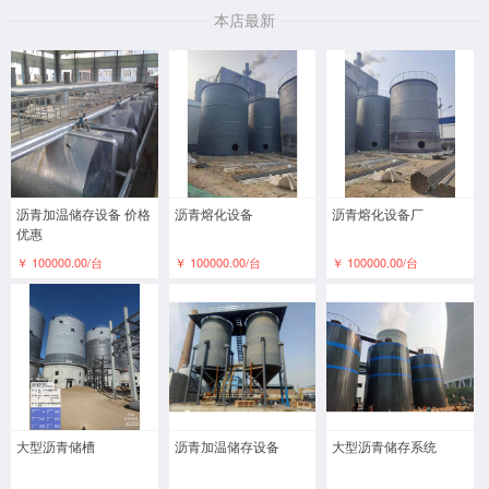
本店最新
沥青加温储存设备 价格
沥青熔化设备
沥青熔化设备厂
优惠
￥ 100000.00/台
￥ 100000.00/台
￥ 100000.00/台
大型沥青储槽
沥青加温储存设备
大型沥青储存系统