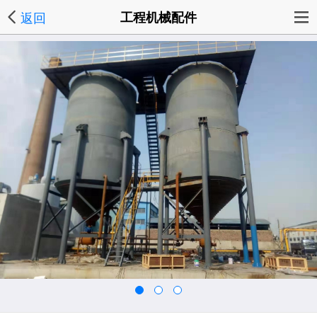
返回
工程机械配件