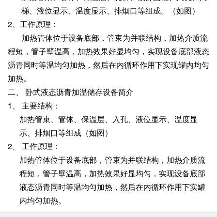
梯、液位显示、温度显示、排烟口等组成。（如图）
2
、工作原理：
加热管体位于设备底部，管束为并联结构，加热介质流
程短，管子壁温高，加热效果好显均匀，实现设备底部液态
沥青同时等温均匀加热，然后在内循环作用下实现罐内均匀
加热。
二、
卧式液态沥青加温储存设备简介
1、 主要结构：
加热管束、管体、保温层、入孔、液位显示、温度显
示、排烟口等组成（如图）
2、 工作原理：
加热管体位于设备底部，管束为并联结构，加热介质流
程短，管子壁温高，加热效果好显均匀，实现设备底部
液态沥青同时等温均匀加热，然后在内循环作用下实罐
内均匀加热。