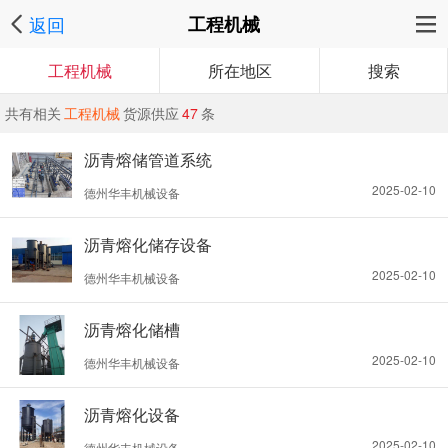
返回
工程机械
工程机械
所在地区
搜索
共有相关
工程机械
货源供应
47
条
沥青熔储管道系统
2025-02-10
德州华丰机械设备
沥青熔化储存设备
2025-02-10
德州华丰机械设备
沥青熔化储槽
2025-02-10
德州华丰机械设备
沥青熔化设备
2025-02-10
德州华丰机械设备