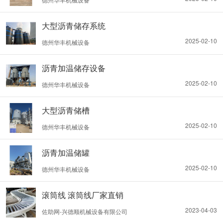
大型沥青储存系统
2025-02-10
德州华丰机械设备
沥青加温储存设备
2025-02-10
德州华丰机械设备
大型沥青储槽
2025-02-10
德州华丰机械设备
沥青加温储罐
2025-02-10
德州华丰机械设备
滚筒线 滚筒线厂家直销
2023-04-03
佐助网-兴德顺机械设备有限公司