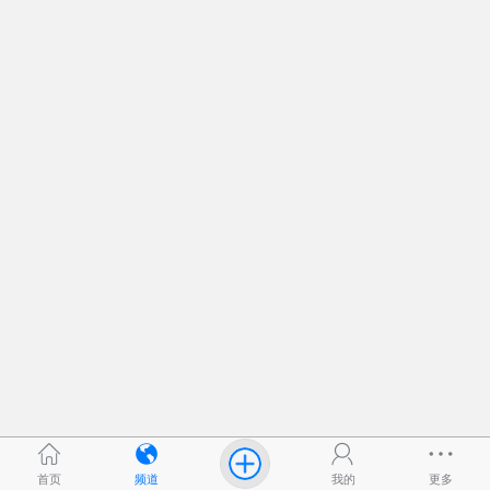
首页
频道
我的
更多