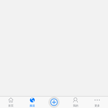
首页
频道
我的
更多