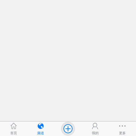
首页
频道
我的
更多