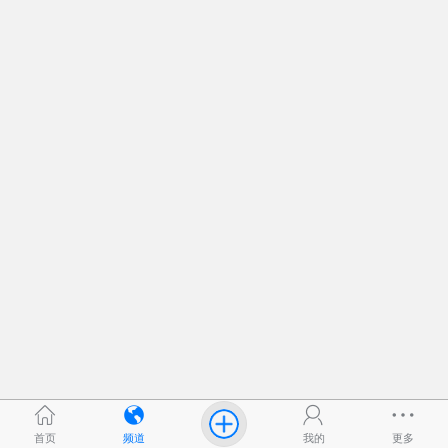
首页
频道
我的
更多