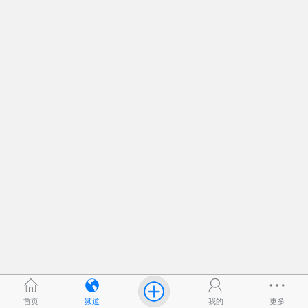
首页
频道
我的
更多