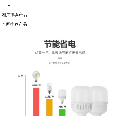
相关推荐产品
全网推荐产品