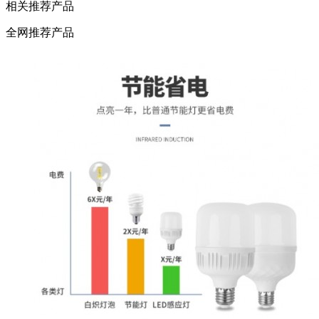
相关推荐产品
全网推荐产品