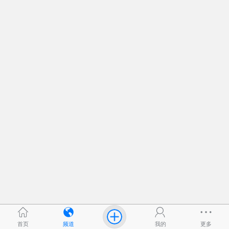
首页
频道
我的
更多