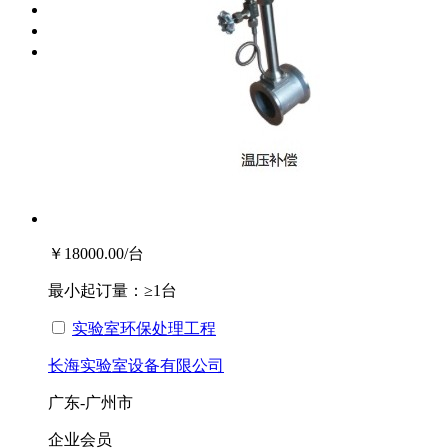
台湾
香港
澳门
￥18000.00
/台
最小起订量：
≥1台
实验室环保处理工程
长海实验室设备有限公司
广东-广州市
企业会员