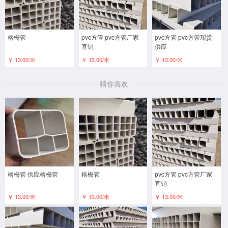
格栅管
pvc方管 pvc方管厂家
pvc方管 pvc方管现货
直销
供应
￥ 13.00/米
￥ 13.00/米
￥ 13.00/米
猜你喜欢
格栅管 供应格栅管
格栅管
pvc方管 pvc方管厂家
直销
￥ 13.00/米
￥ 13.00/米
￥ 13.00/米