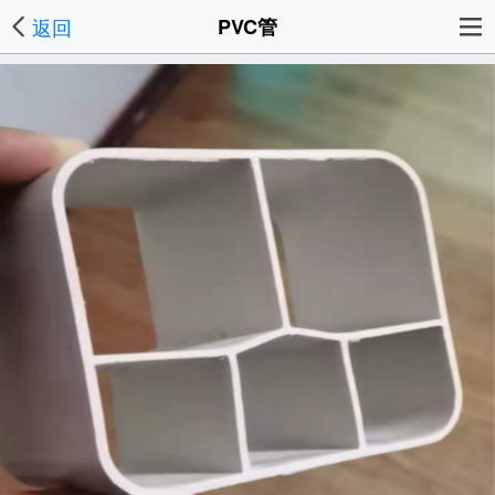
返回
PVC管