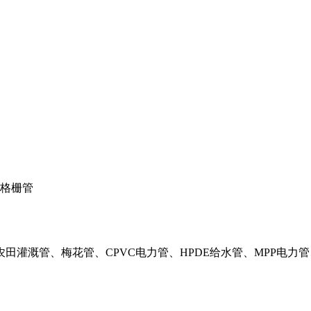
格栅管
田灌溉管、梅花管、CPVC电力管、HPDE给水管、MPP电力