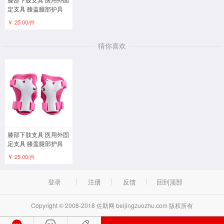
定支具 膝盖腿部护具
￥ 25.00/件
猜你喜欢
膝部下肢支具 医用外固
定支具 膝盖腿部护具
￥ 25.00/件
登录
注册
反馈
回到顶部
Copyright © 2008-2018 佐助网 beijingzuozhu.com 版权所有