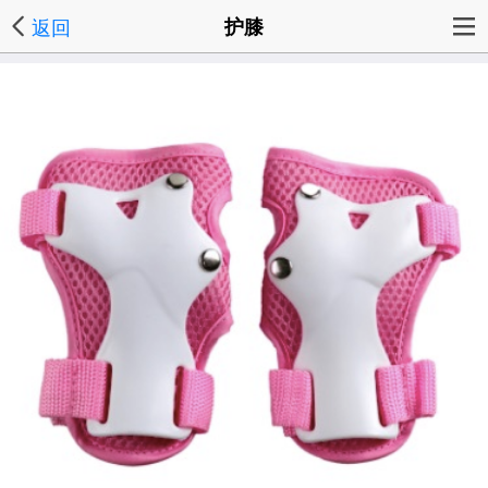
返回
护膝