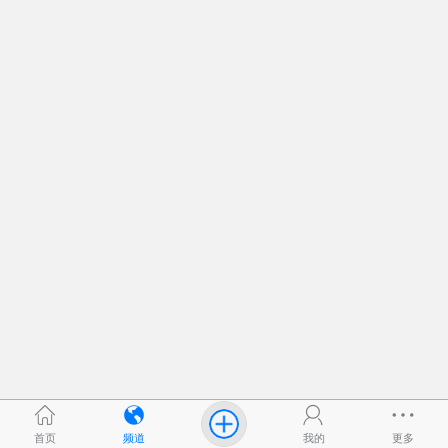
首页
频道
我的
更多