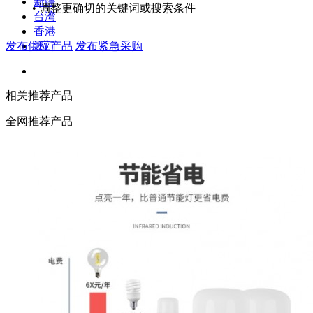
新疆
• 调整更确切的关键词或搜索条件
台湾
香港
发布供应产品
发布紧急采购
澳门
相关推荐产品
全网推荐产品