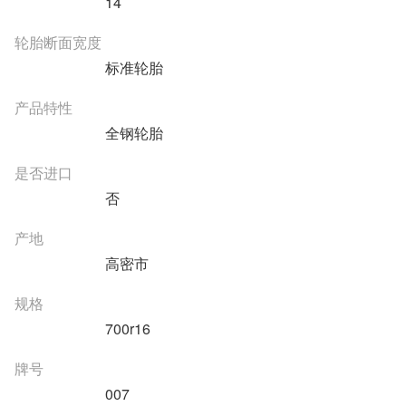
14
轮胎断面宽度
标准轮胎
产品特性
全钢轮胎
是否进口
否
产地
高密市
规格
700r16
牌号
007