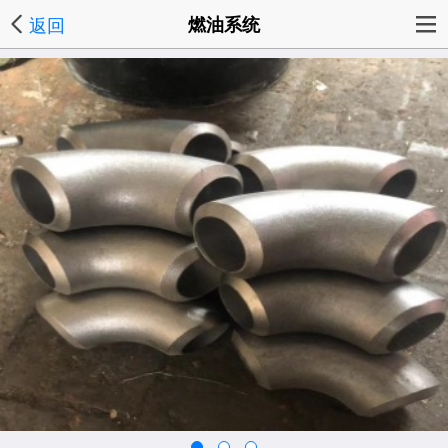
返回
燃油系统