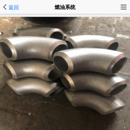
返回
燃油系统